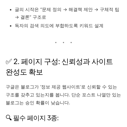
글의 시작은 “문제 정의 → 해결책 제안 → 구체적 팁
→ 결론” 구조로
독자의 검색 의도에 부합하도록 키워드 설계
✅ 2. 페이지 구성: 신뢰성과 사이트
완성도 확보
구글은 블로그가 ‘정보 제공 웹사이트’로 신뢰할 수 있는
구조를 갖추고 있는지를 봅니다. 단순 포스트 나열만 있는
블로그는 승인 확률이 낮습니다.
🔍 필수 페이지 3종: