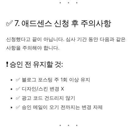
✅ 7. 애드센스 신청 후 주의사항
신청했다고 끝이 아닙니다. 심사 기간 동안 다음과 같은
사항을 주의해야 합니다.
❗ 승인 전 유지할 것:
✅ 블로그 포스팅 주 1회 이상 유지
✅ 디자인/스킨 변경 X
✅ 광고 코드 건드리지 않기
✅ 승인 메일이 오기 전까지는 변경 자제