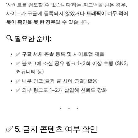
‘사이트를 검토할 수 없습니다’라는 피드백을 받은 경우,
사이트가 구글에 등록되지 않았거나
트래픽이 너무 적어
봇이 확인을 못 한 경우
일 수 있습니다.
🔍 필요한 준비:
✅
구글 서치 콘솔
등록 및 사이트맵 제출
✅ 블로그에 소셜 공유 링크 1~2회 이상 수행 (SNS,
커뮤니티 등)
✅ 내부 링크(글과 글 사이 연결) 활용
✅ 외부 링크도 1~2개 삽입해 신뢰도 강화
✅ 5. 금지 콘텐츠 여부 확인