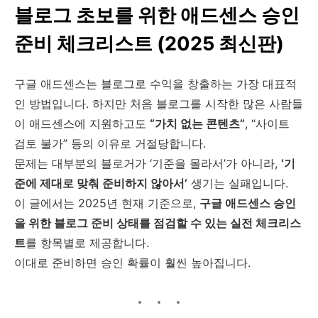
블로그 초보를 위한 애드센스 승인
준비 체크리스트 (2025 최신판)
구글 애드센스는 블로그로 수익을 창출하는 가장 대표적
인 방법입니다. 하지만 처음 블로그를 시작한 많은 사람들
이 애드센스에 지원하고도
“가치 없는 콘텐츠”
, “사이트
검토 불가” 등의 이유로 거절당합니다.
문제는 대부분의 블로거가 ‘기준을 몰라서’가 아니라,
‘기
준에 제대로 맞춰 준비하지 않아서’
생기는 실패입니다.
이 글에서는 2025년 현재 기준으로,
구글 애드센스 승인
을 위한 블로그 준비 상태를 점검할 수 있는 실전 체크리스
트
를 항목별로 제공합니다.
이대로 준비하면 승인 확률이 훨씬 높아집니다.