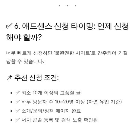
✅ 6. 애드센스 신청 타이밍: 언제 신청
해야 할까?
너무 빠르게 신청하면 ‘불완전한 사이트’로 간주되어 거절
당할 수 있습니다.
📌 추천 신청 조건:
✅ 최소 10개 이상의 고품질 글
✅ 하루 방문자 수 10~20명 이상 (자연 유입 기준)
✅ 소개/문의/정책 페이지 완료
✅ 서치 콘솔 등록 및 검색 노출 확인됨