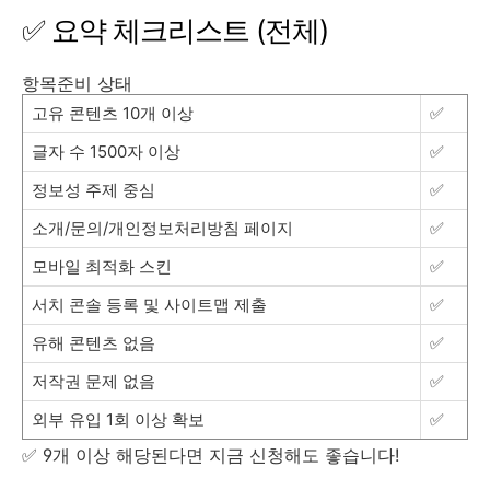
✅ 요약 체크리스트 (전체)
항목준비 상태
고유 콘텐츠 10개 이상
✅
글자 수 1500자 이상
✅
정보성 주제 중심
✅
소개/문의/개인정보처리방침 페이지
✅
모바일 최적화 스킨
✅
서치 콘솔 등록 및 사이트맵 제출
✅
유해 콘텐츠 없음
✅
저작권 문제 없음
✅
외부 유입 1회 이상 확보
✅
✅ 9개 이상 해당된다면 지금 신청해도 좋습니다!