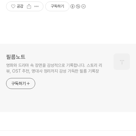
공감
구독하기
필름노트
영화와 드라마 속 장면을 감성적으로 기록합니다. 스토리 리
뷰, OST 추천, 명대사 정리까지 감성 가득한 필름 기록장
구독하기