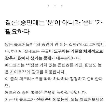
결론: 승인에는 ‘운’이 아니라 ‘준비’가
필요하다
많은 블로거들이 “왜 승인이 안 되는 걸까?”라고 고민합니
다. 하지만 실제로는
구글이 요구하는 기준을 체계적으로
갖추지 않아서 생기는 문제
가 대부분입니다.
애드센스는 **‘정보 가치 있는 콘텐츠를 가진, 완성도 높
은 사이트’**에 광고를 허용합니다.
이 글의 체크리스트를 따라 하나하나 점검하고 준비한다
면,
애드센스 승인 확률은 분명히 높아질 것입니다.
지금 내 블로그가
진짜 준비되었는지
, 오늘 체크해보세요.