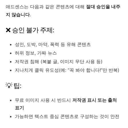
애드센스는 다음과 같은 콘텐츠에 대해
절대 승인을 내주
지 않습니다
.
❌ 승인 불가 주제:
성인, 도박, 마약, 폭력 등 유해 콘텐츠
허위 정보, 가짜 뉴스
저작권 침해 (복붙 글, 이미지 무단 사용 등)
지나치게 클릭 유도성(예: “꼭 봐야 합니다!”만 반복)
💡 팁:
무료 이미지 사용 시 반드시
저작권 표시 또는 출처
표기
가능하면 텍스트 중심 콘텐츠로 구성하는 것이 안전