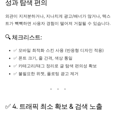
성과 탐색 편의
외관이 지저분하거나, 지나치게 광고/배너가 많거나, 텍스
트가 빽빽하면 사용자 경험이 떨어져 거절될 수 있습니다.
🔍 체크리스트:
✅ 모바일 최적화 스킨 사용 (반응형 디자인 적용)
✅ 폰트 크기, 줄 간격, 색상 통일
✅ 카테고리/태그 정리로 글 탐색 편의성 확보
✅ 불필요한 위젯, 플로팅 광고 제거
✅ 4. 트래픽 최소 확보 & 검색 노출