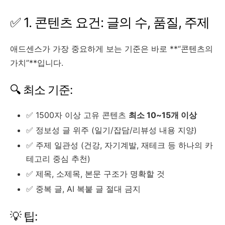
✅ 1. 콘텐츠 요건: 글의 수, 품질, 주제
애드센스가 가장 중요하게 보는 기준은 바로 **“콘텐츠의
가치”**입니다.
🔍 최소 기준:
✅ 1500자 이상 고유 콘텐츠
최소 10~15개 이상
✅ 정보성 글 위주 (일기/잡담/리뷰성 내용 지양)
✅ 주제 일관성 (건강, 자기계발, 재테크 등 하나의 카
테고리 중심 추천)
✅ 제목, 소제목, 본문 구조가 명확할 것
✅ 중복 글, AI 복붙 글 절대 금지
💡 팁: