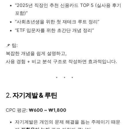
“2025년 직장인 추천 신용카드 TOP 5 (실사용 후기
포함)”
“사회초년생을 위한 첫 재테크 루트 정리”
“ETF 입문자를 위한 초간단 개념 정리”
📌 팁:
복잡한 개념을 쉽게 설명하고,
사용 경험 + 비교 분석 구조로 작성하면 효과적입니다.
2.
자기계발 & 루틴
CPC 평균:
₩600 ~ ₩1,800
자기계발은 개인의 문제 해결을 돕는 주제이기 때문