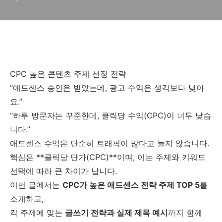
CPC 높은 콘텐츠 주제 선정 전략
“애드센스 승인은 받았는데, 광고 수익은 생각보다 낮아
요.”
“하루 방문자는 꾸준한데, 클릭당 수익(CPC)이 너무 낮습
니다.”
애드센스 수익은 단순히 트래픽이 많다고 늘지 않습니다.
핵심은 **클릭당 단가(CPC)**이며, 이는 주제와 키워드
선택에 따라 큰 차이가 납니다.
이번 글에서는
CPC가 높은 애드센스 전략 주제 TOP 5
를
소개하고,
각 주제에 맞는
글쓰기 전략과 실제 제목 예시
까지 함께