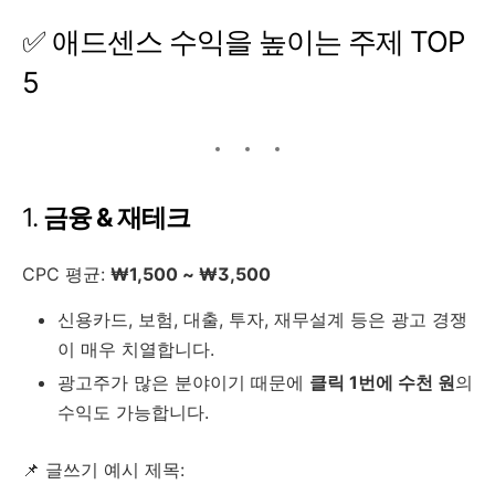
✅ 애드센스 수익을 높이는 주제 TOP
5
1.
금융 & 재테크
CPC 평균:
₩1,500 ~ ₩3,500
신용카드, 보험, 대출, 투자, 재무설계 등은 광고 경쟁
이 매우 치열합니다.
광고주가 많은 분야이기 때문에
클릭 1번에 수천 원
의
수익도 가능합니다.
📌 글쓰기 예시 제목: