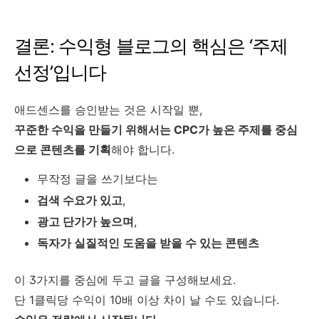
결론: 수익형 블로그의 핵심은 ‘주제
선정’입니다
애드센스를 승인받는 것은 시작일 뿐,
꾸준한 수익을 만들기 위해서는 CPC가 높은 주제를 중심
으로 콘텐츠를 기획
해야 합니다.
무작정 글을 쓰기보다는
검색 수요가 있고
,
광고 단가가 높으며
,
독자가 실질적인 도움을 받을 수 있는 콘텐츠
이 3가지를 중심에 두고 글을 구성해보세요.
단 1클릭당 수익이 10배 이상 차이 날 수도 있습니다.