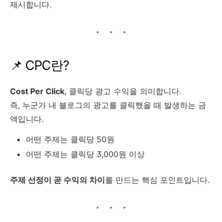
제시합니다.
📌 CPC란?
Cost Per Click
, 클릭당 광고 수익을 의미합니다.
즉, 누군가 내 블로그의 광고를 클릭했을 때 발생하는 금
액입니다.
어떤 주제는 클릭당 50원
어떤 주제는 클릭당 3,000원 이상
주제 선정이 곧 수익의 차이
를 만드는 핵심 포인트입니다.