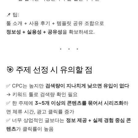
📌 팁:
툴 소개 + 사용 후기 + 템플릿 공유 조합으로
정보성 + 실용성 + 공유성
을 확보하세요.
🎯 주제 선정 시 유의할 점
✅ CPC는 높지만
검색량이 지나치게 낮으면 유입이 없다
→ 키워드 툴로 검색량 확인 필요
✅ 한 주제에
3~5개 이상의 콘텐츠를 묶어서 시리즈화
하
면 체류 시간, 광고 클릭률 증가
✅ 너무 상업적인 글보다는
정보 제공 + 실제 경험 중심 콘
텐츠
가 클릭률이 높음