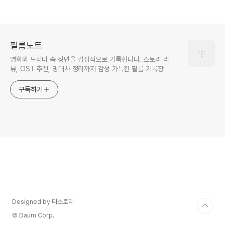
필름노트
영화와 드라마 속 장면을 감성적으로 기록합니다. 스토리 리
뷰, OST 추천, 명대사 정리까지 감성 가득한 필름 기록장
구독하기
Designed by 티스토리
© Daum Corp.