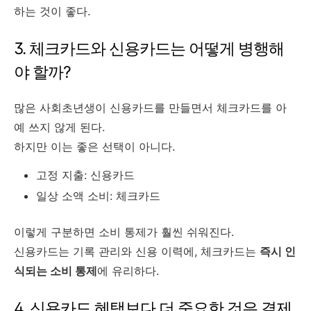
하는 것이 좋다.
3. 체크카드와 신용카드는 어떻게 병행해
야 할까?
많은 사회초년생이 신용카드를 만들면서 체크카드를 아
예 쓰지 않게 된다.
하지만 이는 좋은 선택이 아니다.
고정 지출: 신용카드
일상 소액 소비: 체크카드
이렇게 구분하면 소비 통제가 훨씬 쉬워진다.
신용카드는 기록 관리와 신용 이력에, 체크카드는
즉시 인
식되는 소비 통제
에 유리하다.
4. 신용카드 혜택보다 더 중요한 것은 결제