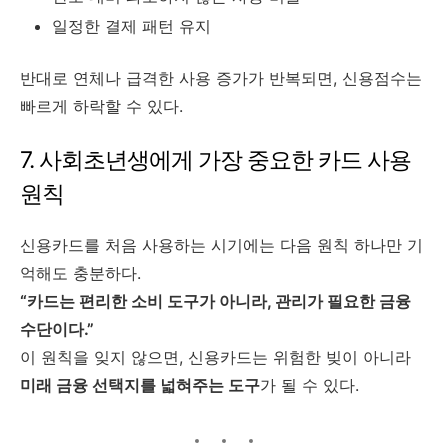
일정한 결제 패턴 유지
반대로 연체나 급격한 사용 증가가 반복되면, 신용점수는
빠르게 하락할 수 있다.
7. 사회초년생에게 가장 중요한 카드 사용
원칙
신용카드를 처음 사용하는 시기에는 다음 원칙 하나만 기
억해도 충분하다.
“카드는 편리한 소비 도구가 아니라, 관리가 필요한 금융
수단이다.”
이 원칙을 잊지 않으면, 신용카드는 위험한 빚이 아니라
미래 금융 선택지를 넓혀주는 도구
가 될 수 있다.