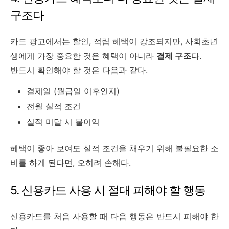
구조다
카드 광고에서는 할인, 적립 혜택이 강조되지만, 사회초년
생에게 가장 중요한 것은 혜택이 아니라
결제 구조
다.
반드시 확인해야 할 것은 다음과 같다.
결제일 (월급일 이후인지)
전월 실적 조건
실적 미달 시 불이익
혜택이 좋아 보여도 실적 조건을 채우기 위해 불필요한 소
비를 하게 된다면, 오히려 손해다.
5. 신용카드 사용 시 절대 피해야 할 행동
신용카드를 처음 사용할 때 다음 행동은 반드시 피해야 한