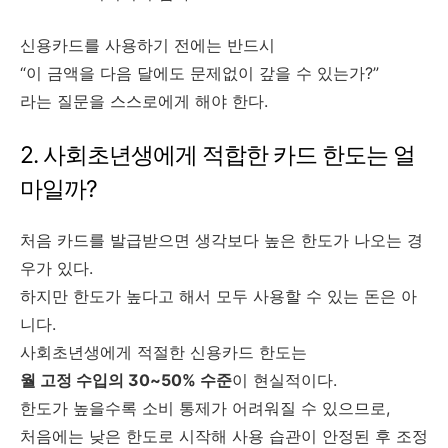
신용카드를 사용하기 전에는 반드시
“이 금액을 다음 달에도 문제없이 갚을 수 있는가?”
라는 질문을 스스로에게 해야 한다.
2. 사회초년생에게 적합한 카드 한도는 얼
마일까?
처음 카드를 발급받으면 생각보다 높은 한도가 나오는 경
우가 있다.
하지만 한도가 높다고 해서 모두 사용할 수 있는 돈은 아
니다.
사회초년생에게 적절한 신용카드 한도는
월 고정 수입의 30~50% 수준
이 현실적이다.
한도가 높을수록 소비 통제가 어려워질 수 있으므로,
처음에는 낮은 한도로 시작해 사용 습관이 안정된 후 조정