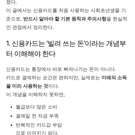
졌다.
이 글에서는 신용카드를 처음 사용하는 사회초년생을 기
준으로,
반드시 알아야 할 기본 원칙과 주의사항
을 현실적
인 관점에서 정리한다.
1. 신용카드는 ‘빌려 쓰는 돈’이라는 개념부
터 이해해야 한다
신용카드는 통장에서 바로 빠져나가는 돈이 아니다.
카드로 결제하는 순간은 편하지만, 실제로는
미래의 소득
을 미리 사용하는 것
이다.
이 개념을 이해하지 못하면,
월급보다 많은 소비
결제일 전 자금 부족
반복적인 카드값 부담
으로 이어지기 쉽다.