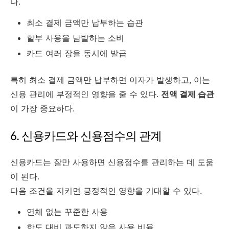
다.
최소 결제 금액만 납부하는 습관
할부 사용을 남발하는 소비
카드 여러 장을 동시에 발급
특히 최소 결제 금액만 납부하면 이자가 발생하고, 이는
신용 관리에 부정적인 영향을 줄 수 있다.
전액 결제 습관
이 가장 중요하다.
6. 신용카드와 신용점수의 관계
신용카드는 잘만 사용하면 신용점수를 관리하는 데 도움
이 된다.
다음 조건을 지키면 긍정적인 영향을 기대할 수 있다.
연체 없는 꾸준한 사용
한도 대비 과도하지 않은 사용 비율