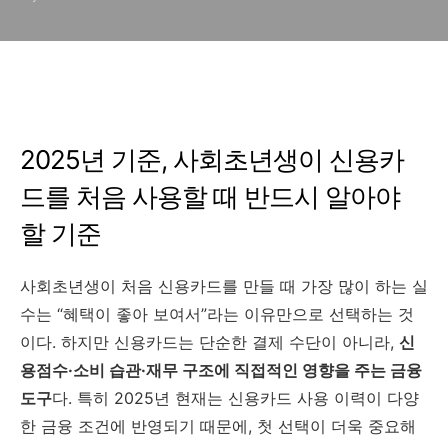
2025년 기준, 사회초년생이 신용카
드를 처음 사용할 때 반드시 알아야
할 기준
사회초년생이 처음 신용카드를 만들 때 가장 많이 하는 실
수는 “혜택이 좋아 보여서”라는 이유만으로 선택하는 것
이다. 하지만 신용카드는 단순한 결제 수단이 아니라,
신
용점수·소비 습관·재무 구조에 직접적인 영향을 주는 금융
도구
다. 특히 2025년 현재는 신용카드 사용 이력이 다양
한 금융 조건에 반영되기 때문에, 첫 선택이 더욱 중요해