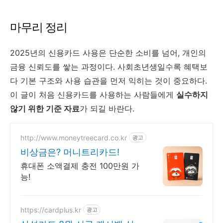
마무리 정리
2025년의 신용카드 사용은 단순한 소비를 넘어, 개인의
금융 신뢰도를 쌓는 과정이다. 사회초년생일수록 혜택보
다 기본 구조와 사용 습관을 먼저 익히는 것이 중요하다.
이 글이 처음 신용카드를 사용하는 사람들에게
실수하지
않기 위한 기준 자료
가 되길 바란다.
http://www.moneytreecard.co.kr
광고
비상금은? 머니트리카드!
휴대폰 소액결제 충전 100만원 가
능!
https://cardplus.kr
광고